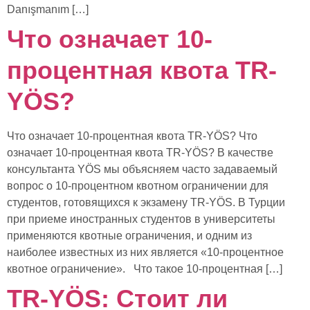
Danışmanım […]
Что означает 10-
процентная квота TR-
YÖS?
Что означает 10-процентная квота TR-YÖS? Что
означает 10-процентная квота TR-YÖS? В качестве
консультанта YÖS мы объясняем часто задаваемый
вопрос о 10-процентном квотном ограничении для
студентов, готовящихся к экзамену TR-YÖS. В Турции
при приеме иностранных студентов в университеты
применяются квотные ограничения, и одним из
наиболее известных из них является «10-процентное
квотное ограничение». Что такое 10-процентная […]
TR-YÖS: Стоит ли