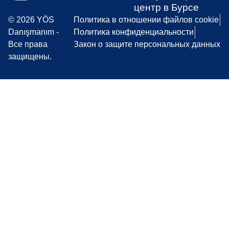
центр в Бурсе
© 2026 YÖS
Политика в отношении файлов cookie
Danışmanım -
Политика конфиденциальности
Все права
Закон о защите персональных данных
защищены.