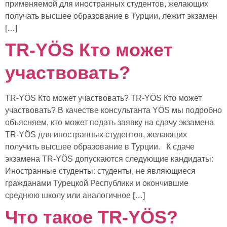
применяемой для иностранных студентов, желающих
получать высшее образование в Турции, лежит экзамен
[…]
TR-YÖS Кто может
участвовать?
TR-YÖS Кто может участвовать? TR-YÖS Кто может
участвовать? В качестве консультанта YÖS мы подробно
объясняем, кто может подать заявку на сдачу экзамена
TR-YÖS для иностранных студентов, желающих
получить высшее образование в Турции. К сдаче
экзамена TR-YÖS допускаются следующие кандидаты:
Иностранные студенты: студенты, не являющиеся
гражданами Турецкой Республики и окончившие
среднюю школу или аналогичное […]
Что такое TR-YÖS?