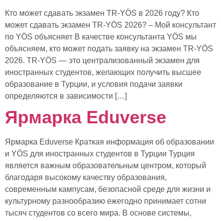
Кто может сдавать экзамен TR-YÖS в 2026 году? Кто
может сдавать экзамен TR-YÖS 2026? – Мой консультант
по YÖS объясняет В качестве консультанта YÖS мы
объясняем, кто может подать заявку на экзамен TR-YÖS
2026. TR-YÖS — это централизованный экзамен для
иностранных студентов, желающих получить высшее
образование в Турции, и условия подачи заявки
определяются в зависимости […]
Ярмарка Eduverse
Ярмарка Eduverse Краткая информация об образовании
и YÖS для иностранных студентов в Турции Турция
является важным образовательным центром, который
благодаря высокому качеству образования,
современным кампусам, безопасной среде для жизни и
культурному разнообразию ежегодно принимает сотни
тысяч студентов со всего мира. В основе системы,