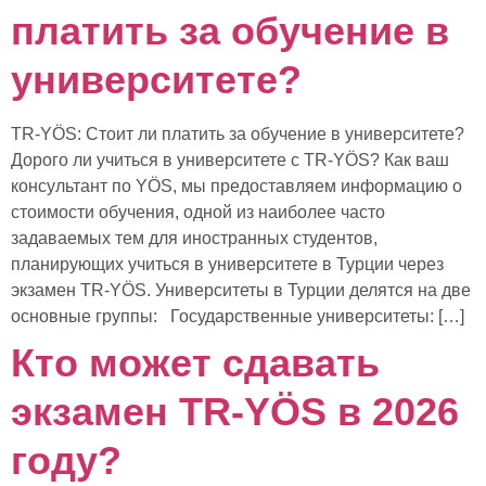
платить за обучение в
университете?
TR-YÖS: Стоит ли платить за обучение в университете?
Дорого ли учиться в университете с TR-YÖS? Как ваш
консультант по YÖS, мы предоставляем информацию о
стоимости обучения, одной из наиболее часто
задаваемых тем для иностранных студентов,
планирующих учиться в университете в Турции через
экзамен TR-YÖS. Университеты в Турции делятся на две
основные группы: Государственные университеты: […]
Кто может сдавать
экзамен TR-YÖS в 2026
году?