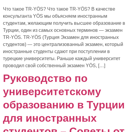
Что такое TR-YÖS? Что такое TR-YÖS? В качестве
консультанта YÖS мы объясняем иностранным
студентам, желающим получить высшее образование в
Турции, один из самых основных терминов — экзамен
TR-YÖS. TR-YÖS (Турция Экзамен для иностранных
студентов) — это централизованный экзамен, который
иностранные студенты сдают при поступлении в
турецкие университеты. Раньше каждый университет
проводил свой собственный экзамен YÖS, […]
Руководство по
университетскому
образованию в Турции
для иностранных
студентов – Советы от