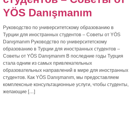
YÖS Danışmanım
Руководство по университетскому образованию в
Турции для иностранных студентов – Советы от YÖS
Danışmanım Руководство по университетскому
образованию в Турции для иностранных студентов –
Советы от YÖS Danışmanım В последние годы Турция
стала одним из самых привлекательных
образовательных направлений в мире для иностранных
студентов. Как YÖS Danışmanım, мы предоставляем
комплексные консультационные услуги, чтобы студенты,
желающие […]
Быстрые ссылки
О нас