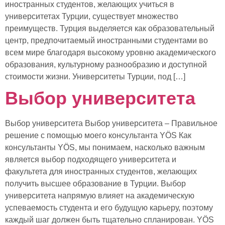
иностранных студентов, желающих учиться в
университетах Турции, существует множество
преимуществ. Турция выделяется как образовательный
центр, предпочитаемый иностранными студентами во
всем мире благодаря высокому уровню академического
образования, культурному разнообразию и доступной
стоимости жизни. Университеты Турции, под […]
Выбор университета
Выбор университета Выбор университета – Правильное
решение с помощью моего консультанта YÖS Как
консультанты YÖS, мы понимаем, насколько важным
является выбор подходящего университета и
факультета для иностранных студентов, желающих
получить высшее образование в Турции. Выбор
университета напрямую влияет на академическую
успеваемость студента и его будущую карьеру, поэтому
каждый шаг должен быть тщательно спланирован. YÖS