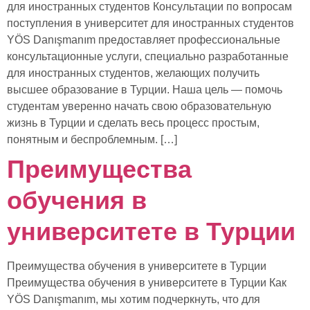
для иностранных студентов Консультации по вопросам
поступления в университет для иностранных студентов
YÖS Danışmanım предоставляет профессиональные
консультационные услуги, специально разработанные
для иностранных студентов, желающих получить
высшее образование в Турции. Наша цель — помочь
студентам уверенно начать свою образовательную
жизнь в Турции и сделать весь процесс простым,
понятным и беспроблемным. […]
Преимущества
обучения в
университете в Турции
Преимущества обучения в университете в Турции
Преимущества обучения в университете в Турции Как
YÖS Danışmanım, мы хотим подчеркнуть, что для