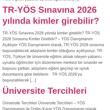
TR-YÖS Sınavına 2026
yılında kimler girebilir?
TR-YÖS Sınavına 2026 yılında kimler girebilir? TR-YÖS
2026 Sınavına Kimler Girebilir? – YÖS Danışmanım
Açıklıyor YÖS Danışmanım olarak, TR-YÖS 2026 sınavına
başvurabilecek adayların kimler olduğunu açıklıyoruz. TR-
YÖS, Türkiye’de üniversite eğitimi almak isteyen yabancı
uyruklu öğrenciler için düzenlenen merkezi bir sınavdır ve
başvuru şartları, adayların eğitim geçmişi ve uyruk
durumlarına göre belirlenir. TR-YÖS 2026’ya
başvurabilecek […]
Üniversite Tercihleri
Üniversite Tercihleri Üniversite Tercihleri – YÖS
Danışmanım ile Doğru Karar YÖS Danışmanım olarak,