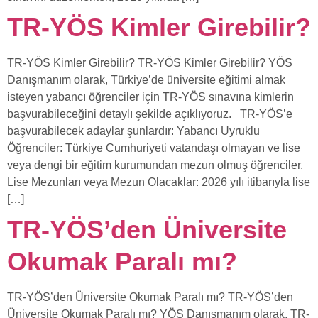
TR-YÖS Kimler Girebilir?
TR-YÖS Kimler Girebilir? TR-YÖS Kimler Girebilir? YÖS
Danışmanım olarak, Türkiye’de üniversite eğitimi almak
isteyen yabancı öğrenciler için TR-YÖS sınavına kimlerin
başvurabileceğini detaylı şekilde açıklıyoruz. TR-YÖS’e
başvurabilecek adaylar şunlardır: Yabancı Uyruklu
Öğrenciler: Türkiye Cumhuriyeti vatandaşı olmayan ve lise
veya dengi bir eğitim kurumundan mezun olmuş öğrenciler.
Lise Mezunları veya Mezun Olacaklar: 2026 yılı itibarıyla lise
[…]
TR-YÖS’den Üniversite
Okumak Paralı mı?
TR-YÖS’den Üniversite Okumak Paralı mı? TR-YÖS’den
Üniversite Okumak Paralı mı? YÖS Danışmanım olarak, TR-