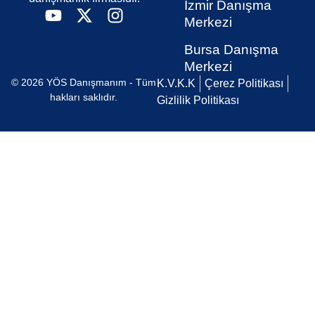
İzmir Danışma
Merkezi
Bursa Danışma
Merkezi
© 2026 YÖS Danışmanım - Tüm
K.V.K.K
Çerez Politikası
hakları saklıdır.
Gizlilik Politikası