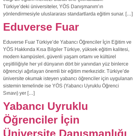
Türkiye’deki üniversiteler, YÖS Danışmanım’ın
yönlendirmesiyle uluslararası standartlarda eğitim sunar. […]
Eduverse Fuar
Eduverse Fuar Türkiye’de Yabancı Öğrenciler İçin Eğitim ve
YÖS Hakkında Kısa Bilgiler Türkiye, yüksek eğitim kalitesi,
modern kampüsleri, güvenli yaşam ortamı ve kültürel
çeşitliliğiyle her yıl dünyanın dört bir yanından yüz binlerce
öğrenciyi ağırlayan önemli bir eğitim merkezidir. Türkiye’de
üniversite okumak isteyen yabancı öğrenciler için uygulanan
sistemin temelinde ise YÖS (Yabancı Uyruklu Öğrenci
Sınavı) yer […]
Yabancı Uyruklu
Öğrenciler İçin
Üniversite Danışmanlığı