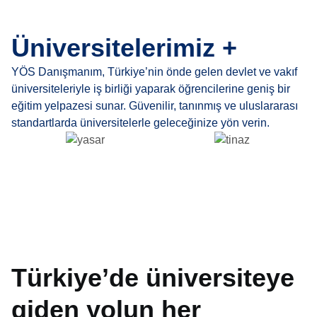
Üniversitelerimiz +
YÖS Danışmanım, Türkiye’nin önde gelen devlet ve vakıf
üniversiteleriyle iş birliği yaparak öğrencilerine geniş bir
eğitim yelpazesi sunar. Güvenilir, tanınmış ve uluslararası
standartlarda üniversitelerle geleceğinize yön verin.
Türkiye’de üniversiteye
giden yolun her