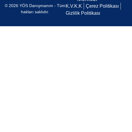
© 2026 YÖS Danışmanım - Tüm
K.V.K.K
Çerez Politikası
hakları saklıdır.
Gizlilik Politikası