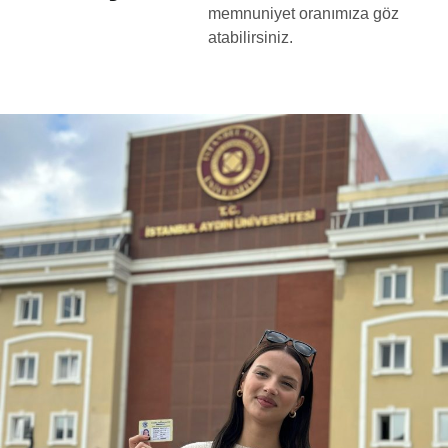
memnuniyet oranımıza göz
atabilirsiniz.