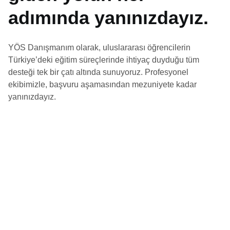
adımında yanınızdayız.
YÖS Danışmanım olarak, uluslararası öğrencilerin
Türkiye’deki eğitim süreçlerinde ihtiyaç duyduğu tüm
desteği tek bir çatı altında sunuyoruz. Profesyonel
ekibimizle, başvuru aşamasından mezuniyete kadar
yanınızdayız.