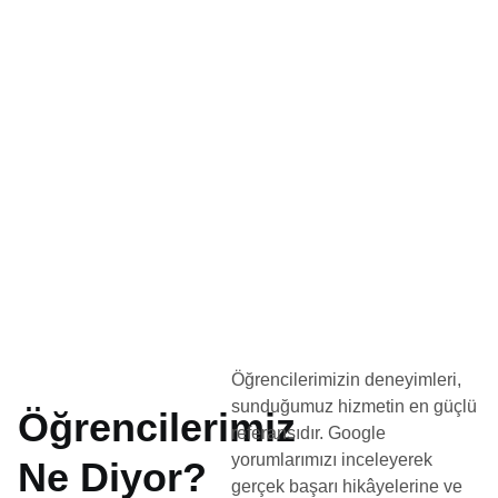
Öğrencilerimizin deneyimleri,
sunduğumuz hizmetin en güçlü
Öğrencilerimiz
referansıdır. Google
yorumlarımızı inceleyerek
Ne Diyor?
gerçek başarı hikâyelerine ve